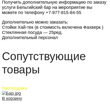
Получить дополнительную информацию по заказу
услуги Бельгийский бар на мероприятие вы
можете по телефону +7-977-815-84-55
Дополнительно можно заказать:
Стойки Хай-тек (в стоимость включена Фахверк )
Стеклянная посуда — 25ред.
Дополнительный персонал
Сопутствующие
товары
Распродажа
В корзину