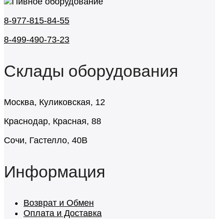
8-977-815-84-55
8-499-490-73-23
Склады оборудования
Москва, Куликовская, 12
Краснодар, Красная, 88
Сочи, Гастелло, 40В
Информация
Возврат и Обмен
Оплата и Доставка