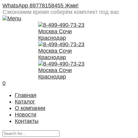
WhatsApp 89778158455 Жми!
Сэкономим время
соберём комплект под вас
0
Главная
Каталог
О компании
Новости
Контакты