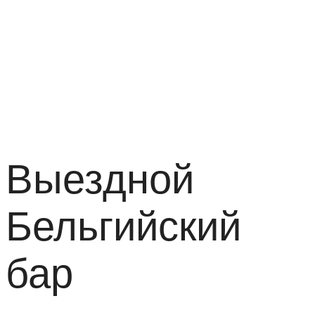
Выездной
Бельгийский
бар