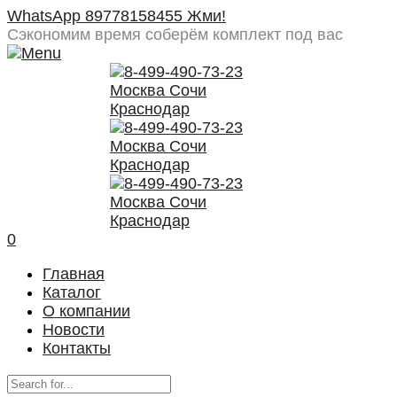
WhatsApp 89778158455 Жми!
Сэкономим время
соберём комплект под вас
0
Главная
Каталог
О компании
Новости
Контакты