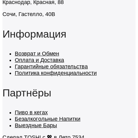
Краснодар, Красная, 88
Сочи, Гастелло, 40В
Информация
Возврат и Обмен
Оплата и Доставка
Гарантийные обязательства
Политика конфиденциальности
Партнёры
Пиво в кегах
Безалкогольные Напитки
Выездные Бары
Сделал
TOSH!
c 💖 в Лето 7534