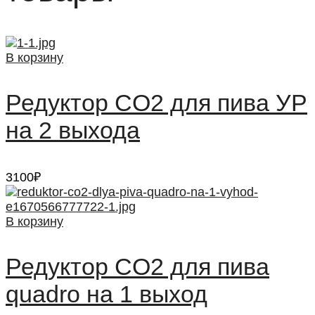
В корзину
Редуктор CO2 для пива УР
на 2 выхода
3100
₽
В корзину
Редуктор CO2 для пива
quadro на 1 выход