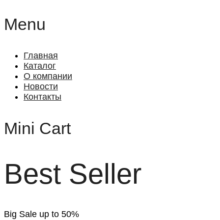
Menu
Главная
Каталог
О компании
Новости
Контакты
Mini Cart
Best Seller
Big Sale up to 50%