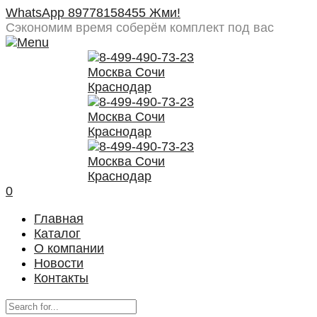
WhatsApp 89778158455 Жми!
Сэкономим время
соберём комплект под вас
0
Главная
Каталог
О компании
Новости
Контакты