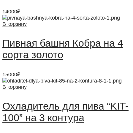
14000
₽
В корзину
Пивная башня Кобра на 4
сорта золото
15000
₽
В корзину
Охладитель для пива “KIT-
100” на 3 контура