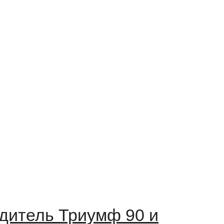
дитель Триумф 90 и