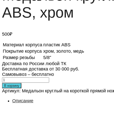
ABS, хром
500
₽
Материал корпуса
пластик ABS
Покрытие корпуса
хром, золото, медь
Размер резьбы
5/8”
Доставка по России любой ТК
Бесплатная доставка от 30 000 руб.
Самовывоз – бесплатно
В корзину
Артикул:
Медальон круглый на короткой прямой нож
Описание