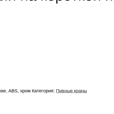
ке, ABS, хром
Категория:
Пивные краны