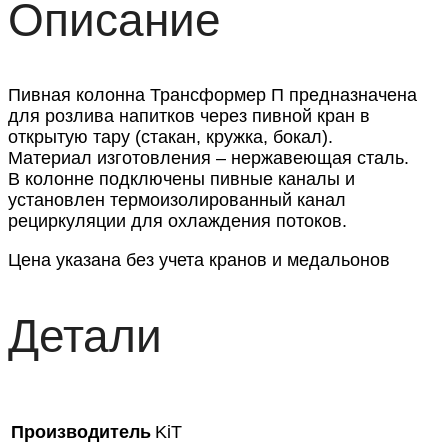
Описание
Пивная колонна Трансформер П предназначена
для розлива напитков через пивной кран в
открытую тару (стакан, кружка, бокал).
Материал изготовления – нержавеющая сталь.
В колонне подключены пивные каналы и
установлен термоизолированный канал
рециркуляции для охлаждения потоков.
Цена указана без учета кранов и медальонов
Детали
Производитель
KiT