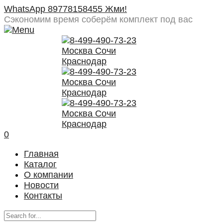
WhatsApp 89778158455 Жми!
Сэкономим время
соберём комплект под вас
0
Главная
Каталог
О компании
Новости
Контакты