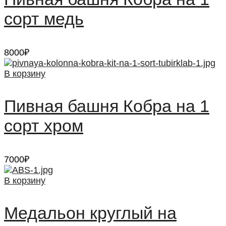
сорт медь
8000
₽
В корзину
Пивная башня Кобра на 1
сорт хром
7000
₽
В корзину
Медальон круглый на