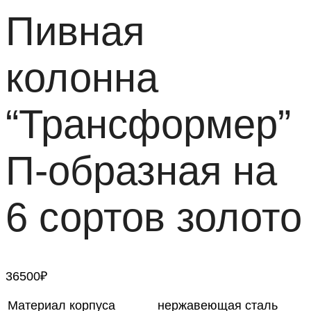
Пивная
колонна
“Трансформер”
П-образная на
6 сортов золото
36500
₽
Материал корпуса
нержавеющая сталь