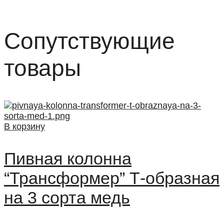
Сопутствующие
товары
В корзину
Пивная колонна
“Трансформер” Т-образная
на 3 сорта медь