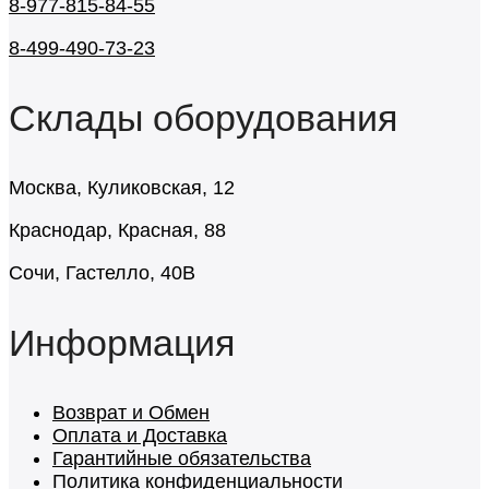
8-977-815-84-55
8-499-490-73-23
Склады оборудования
Москва, Куликовская, 12
Краснодар, Красная, 88
Сочи, Гастелло, 40В
Информация
Возврат и Обмен
Оплата и Доставка
Гарантийные обязательства
Политика конфиденциальности