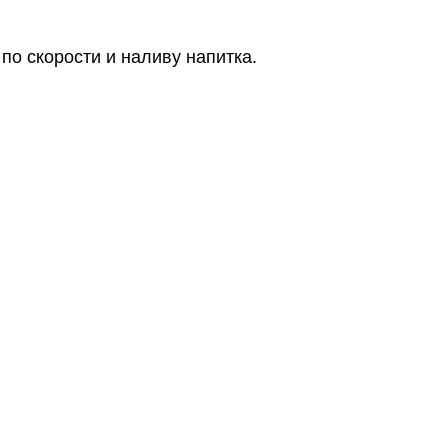
по скорости и наливу напитка.