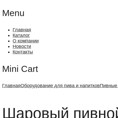
Menu
Главная
Каталог
О компании
Новости
Контакты
Mini Cart
Главная
Оборудование для пива и напитков
Пивные
Шаровый пивно