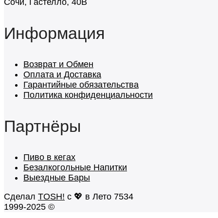
Сочи, Гастелло, 40В
Информация
Возврат и Обмен
Оплата и Доставка
Гарантийные обязательства
Политика конфиденциальности
Партнёры
Пиво в кегах
Безалкогольные Напитки
Выездные Бары
Сделал
TOSH!
c 💖 в Лето 7534
1999-2025 ©