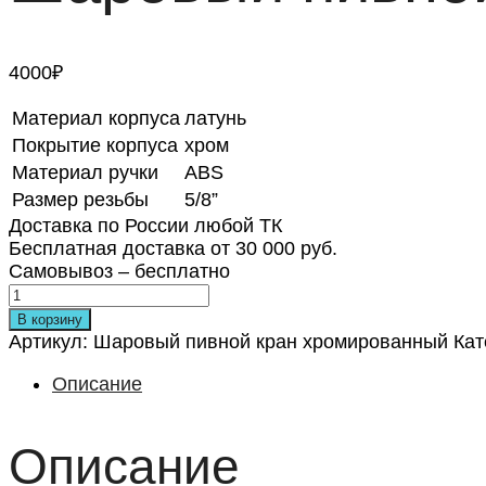
4000
₽
Материал корпуса
латунь
Покрытие корпуса
хром
Материал ручки
ABS
Размер резьбы
5/8”
Доставка по России любой ТК
Бесплатная доставка от 30 000 руб.
Самовывоз – бесплатно
В корзину
Артикул:
Шаровый пивной кран хромированный
Кат
Описание
Описание