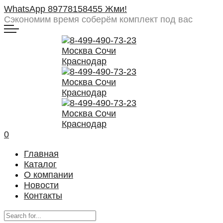
WhatsApp 89778158455 Жми!
Сэкономим время
соберём комплект под вас
0
Главная
Каталог
О компании
Новости
Контакты