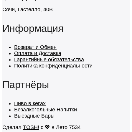
Сочи, Гастелло, 40В
Информация
Возврат и Обмен
Оплата и Доставка
Гарантийные обязательства
Политика конфиденциальности
Партнёры
Пиво в кегах
Безалкогольные Напитки
Выездные Бары
Сделал
TOSH!
c 💖 в Лето 7534