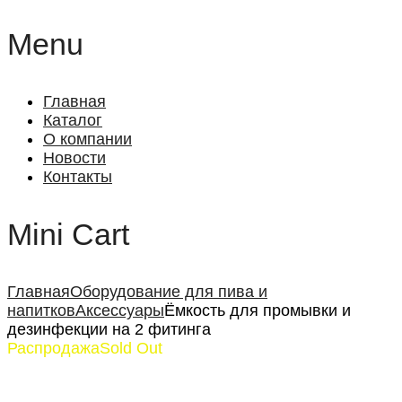
Menu
Главная
Каталог
О компании
Новости
Контакты
Mini Cart
Главная
Оборудование для пива и
напитков
Аксессуары
Ёмкость для промывки и
дезинфекции на 2 фитинга
Распродажа
Sold Out