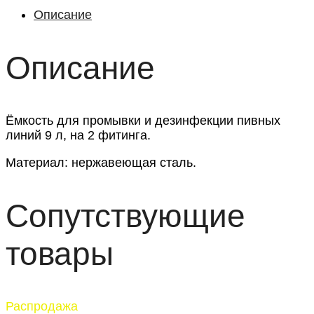
Описание
Описание
Ёмкость для промывки и дезинфекции пивных
линий 9 л, на 2 фитинга.
Материал: нержавеющая сталь.
Сопутствующие
товары
Распродажа