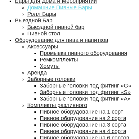
Бары для Дома и Мероприятий
Домашние Пивные Бары
Ролл Бары
Выездной Бар
Выездной пивной бар
Пивной стол
Оборудование для пива и напитков
Аксессуары
Промывка пивного оборудования
Ремкомплекты
Хомуты
Аренда
Заборные головки
Заборные головки под фитинг «G»
Заборные головки под фитинг «S»
Заборные головки под фитинг «А»
Комплекты разливного
Пивное оборудование на 1 сорт
Пивное оборудование на 2 сорта
Пивное оборудование на 3 сорта
Пивное оборудование на 4 сорта
Пивное оборудование на 6 сортов