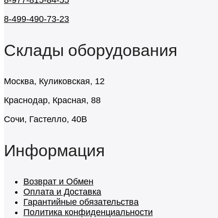
8-499-490-73-23
Склады оборудования
Москва, Куликовская, 12
Краснодар, Красная, 88
Сочи, Гастелло, 40В
Информация
Возврат и Обмен
Оплата и Доставка
Гарантийные обязательства
Политика конфиденциальности