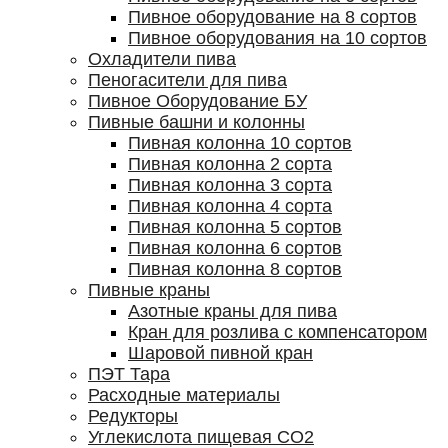
Пивное оборудование на 8 сортов
Пивное оборудования на 10 сортов
Охладители пива
Пеногасители для пива
Пивное Оборудование БУ
Пивные башни и колонны
Пивная колонна 10 сортов
Пивная колонна 2 сорта
Пивная колонна 3 сорта
Пивная колонна 4 сорта
Пивная колонна 5 сортов
Пивная колонна 6 сортов
Пивная колонна 8 сортов
Пивные краны
Азотные краны для пива
Кран для розлива с компенсатором
Шаровой пивной кран
ПЭТ Тара
Расходные материалы
Редукторы
Углекислота пищевая СО2