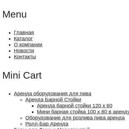
Menu
Главная
Каталог
О компании
Новости
Контакты
Mini Cart
Аренда оборудования для пива
Аренда Барной Cтойки
Аренда барной стойки 120 х 60
Мини барная стойка 100 х 80 в аренд
Оборудование для розлива пива аренда
Ролл-Бар Аренда