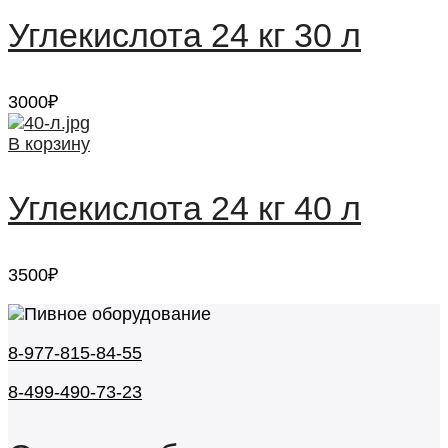
Углекислота 24 кг 30 л
3000
₽
В корзину
Углекислота 24 кг 40 л
3500
₽
8-977-815-84-55
8-499-490-73-23