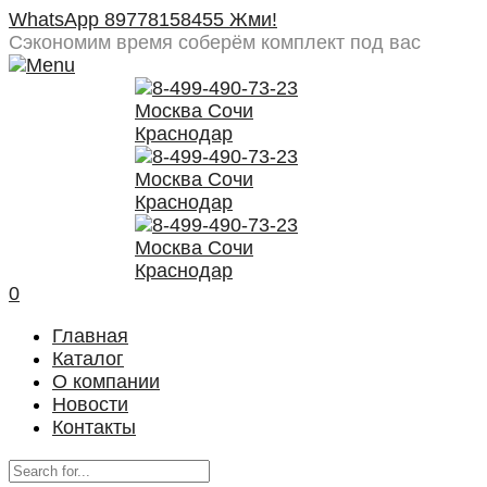
WhatsApp 89778158455 Жми!
Сэкономим время
соберём комплект под вас
0
Главная
Каталог
О компании
Новости
Контакты