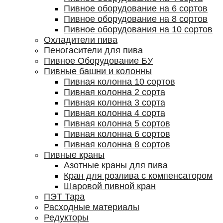
Пивное оборудование на 6 сортов
Пивное оборудование на 8 сортов
Пивное оборудования на 10 сортов
Охладители пива
Пеногасители для пива
Пивное Оборудование БУ
Пивные башни и колонны
Пивная колонна 10 сортов
Пивная колонна 2 сорта
Пивная колонна 3 сорта
Пивная колонна 4 сорта
Пивная колонна 5 сортов
Пивная колонна 6 сортов
Пивная колонна 8 сортов
Пивные краны
Азотные краны для пива
Кран для розлива с компенсатором
Шаровой пивной кран
ПЭТ Тара
Расходные материалы
Редукторы