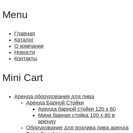
Menu
Главная
Каталог
О компании
Новости
Контакты
Mini Cart
Аренда оборудования для пива
Аренда Барной Cтойки
Аренда барной стойки 120 х 60
Мини барная стойка 100 х 80 в
аренду
Оборудование для розлива пива аренда