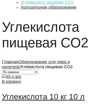
Углекислота пищевая СО2
Холодильное оборудование
Углекислота
пищевая СО2
Главная
Оборудование для пива и
напитков
Углекислота пищевая СО2
В корзину
Углекислота 10 кг 10 л