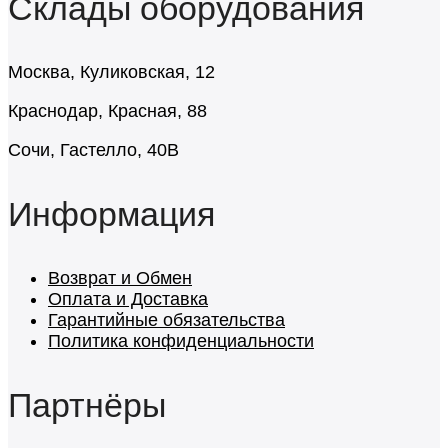
Склады оборудования
Москва, Куликовская, 12
Краснодар, Красная, 88
Сочи, Гастелло, 40В
Информация
Возврат и Обмен
Оплата и Доставка
Гарантийные обязательства
Политика конфиденциальности
Партнёры