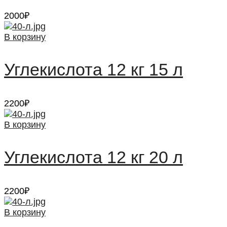
2000
₽
В корзину
Углекислота 12 кг 15 л
2200
₽
В корзину
Углекислота 12 кг 20 л
2200
₽
В корзину