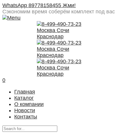
WhatsApp 89778158455 Жми!
Сэкономим время
соберём комплект под вас
0
Главная
Каталог
О компании
Новости
Контакты