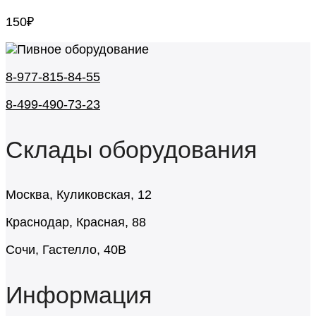
150
₽
8-977-815-84-55
8-499-490-73-23
Склады оборудования
Москва, Куликовская, 12
Краснодар, Красная, 88
Сочи, Гастелло, 40В
Информация