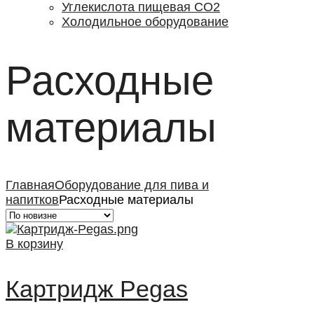
Углекислота пищевая СО2
Холодильное оборудование
Расходные
материалы
Главная
Оборудование для пива и
напитков
Расходные материалы
В корзину
Картридж Pegas