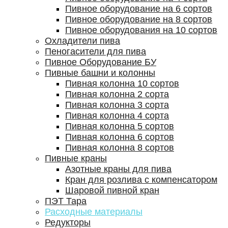
Пивное оборудование на 6 сортов
Пивное оборудование на 8 сортов
Пивное оборудования на 10 сортов
Охладители пива
Пеногасители для пива
Пивное Оборудование БУ
Пивные башни и колонны
Пивная колонна 10 сортов
Пивная колонна 2 сорта
Пивная колонна 3 сорта
Пивная колонна 4 сорта
Пивная колонна 5 сортов
Пивная колонна 6 сортов
Пивная колонна 8 сортов
Пивные краны
Азотные краны для пива
Кран для розлива с компенсатором
Шаровой пивной кран
ПЭТ Тара
Расходные материалы
Редукторы