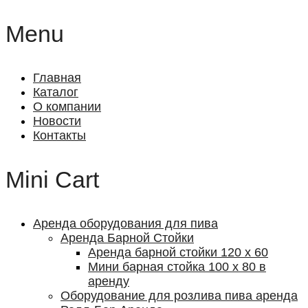
Menu
Главная
Каталог
О компании
Новости
Контакты
Mini Cart
Аренда оборудования для пива
Аренда Барной Cтойки
Аренда барной стойки 120 х 60
Мини барная стойка 100 х 80 в
аренду
Оборудование для розлива пива аренда